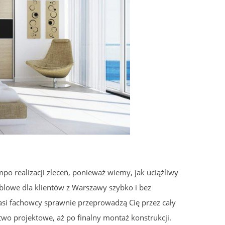
 realizacji zleceń, ponieważ wiemy, jak uciążliwy
owe dla klientów z Warszawy szybko i bez
si fachowcy sprawnie przeprowadzą Cię przez cały
wo projektowe, aż po finalny montaż konstrukcji.