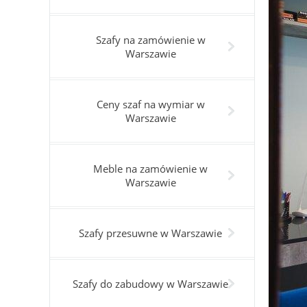
Szafy na zamówienie w
Warszawie
Ceny szaf na wymiar w
Warszawie
Meble na zamówienie w
Warszawie
Szafy przesuwne w Warszawie
Szafy do zabudowy w Warszawie