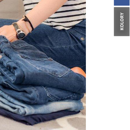
KOLORY