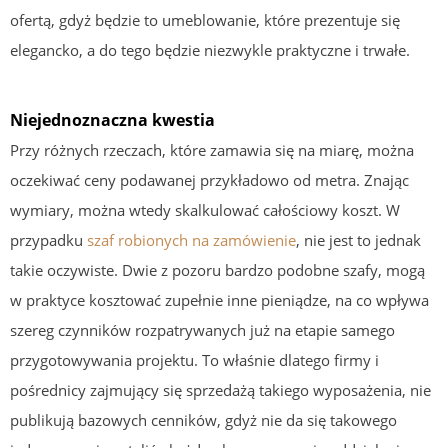
ofertą, gdyż będzie to umeblowanie, które prezentuje się
elegancko, a do tego będzie niezwykle praktyczne i trwałe.
Niejednoznaczna kwestia
Przy różnych rzeczach, które zamawia się na miarę, można
oczekiwać ceny podawanej przykładowo od metra. Znając
wymiary, można wtedy skalkulować całościowy koszt. W
przypadku
szaf robionych na zamówienie
, nie jest to jednak
takie oczywiste. Dwie z pozoru bardzo podobne szafy, mogą
w praktyce kosztować zupełnie inne pieniądze, na co wpływa
szereg czynników rozpatrywanych już na etapie samego
przygotowywania projektu. To właśnie dlatego firmy i
pośrednicy zajmujący się sprzedażą takiego wyposażenia, nie
publikują bazowych cenników, gdyż nie da się takowego