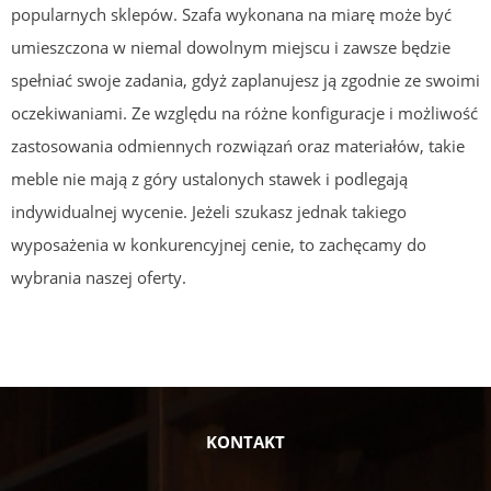
popularnych sklepów. Szafa wykonana na miarę może być
umieszczona w niemal dowolnym miejscu i zawsze będzie
spełniać swoje zadania, gdyż zaplanujesz ją zgodnie ze swoimi
oczekiwaniami. Ze względu na różne konfiguracje i możliwość
zastosowania odmiennych rozwiązań oraz materiałów, takie
meble nie mają z góry ustalonych stawek i podlegają
indywidualnej wycenie. Jeżeli szukasz jednak takiego
wyposażenia w konkurencyjnej cenie, to zachęcamy do
wybrania naszej oferty.
KONTAKT