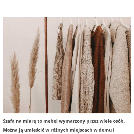
Szafa na miarę to mebel wymarzony przez wiele osób.
Można ją umieścić w różnych miejscach w domu i